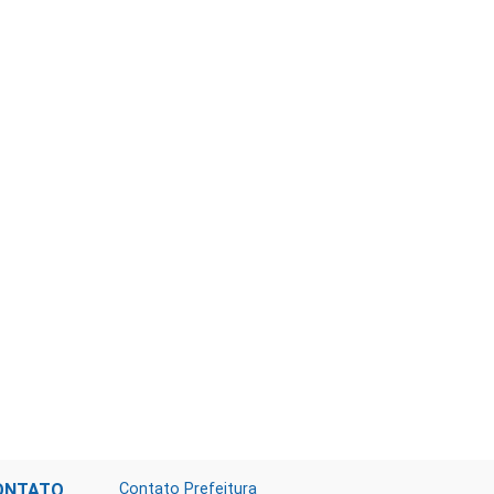
ONTATO
Contato Prefeitura