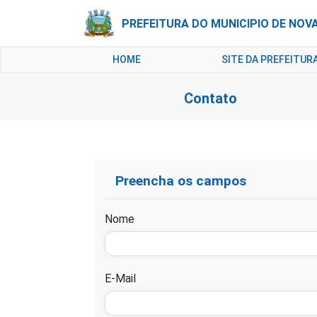
PREFEITURA DO MUNICIPIO DE NOV
HOME
SITE DA PREFEITUR
Contato
Preencha os campos
Nome
E-Mail