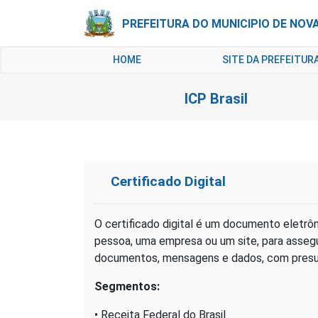
PREFEITURA DO MUNICIPIO DE NOV
HOME
SITE DA PREFEITUR
ICP Brasil
Certificado Digital
O certificado digital é um documento eletrô
pessoa, uma empresa ou um site, para assegur
documentos, mensagens e dados, com presunç
Segmentos:
• Receita Federal do Brasil