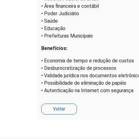
• Área financeira e contábil
• Poder Judiciário
• Saúde
• Educação
• Prefeituras Municipais
Benefícios:
• Economia de tempo e redução de custos
• Desburocratização de processos
• Validade jurídica nos documentos eletrônic
• Possibilidade de eliminação de papéis
• Autenticação na Internet com segurança